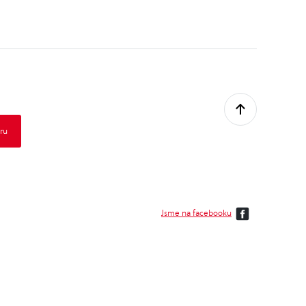
Jsme na facebooku