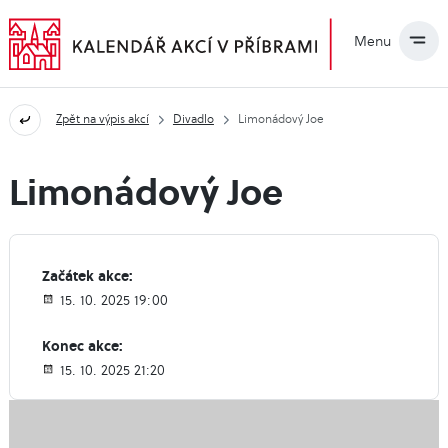
Menu
Zpět na výpis akcí
Divadlo
Limonádový Joe
Limonádový Joe
Začátek akce:
15. 10. 2025 19:00
Konec akce:
15. 10. 2025 21:20