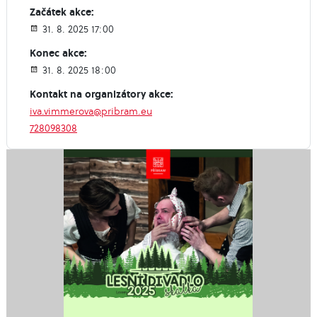
Začátek akce:
31. 8. 2025 17:00
Konec akce:
31. 8. 2025 18:00
Kontakt na organizátory akce:
iva.vimmerova@pribram.eu
728098308