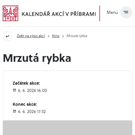
Menu
Zpět na výpis akcí
Kino
Mrzutá rybka
Mrzutá rybka
Začátek akce:
6. 6. 2026 16:00
Konec akce:
6. 6. 2026 17:32