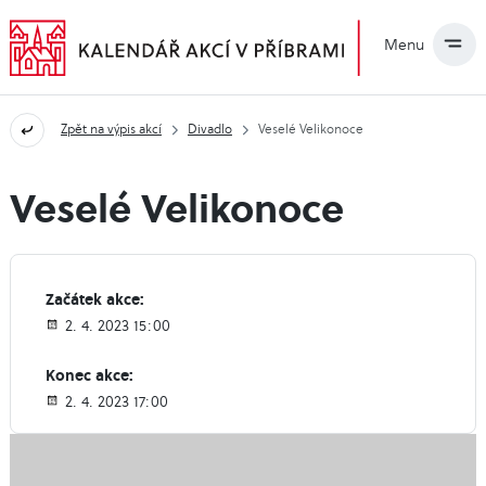
Menu
Zpět na výpis akcí
Divadlo
Veselé Velikonoce
Veselé Velikonoce
Začátek akce:
2. 4. 2023 15:00
Konec akce:
2. 4. 2023 17:00