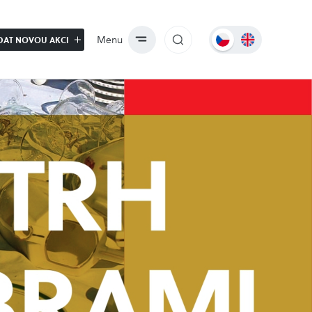
Menu
DAT NOVOU AKCI