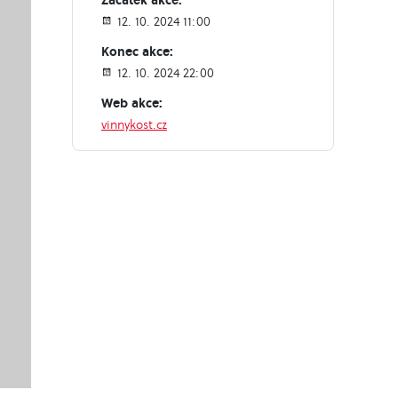
12. 10. 2024 11:00
Konec akce:
12. 10. 2024 22:00
Web akce:
vinnykost.cz