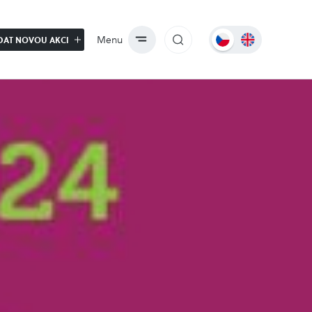
Menu
DAT NOVOU AKCI