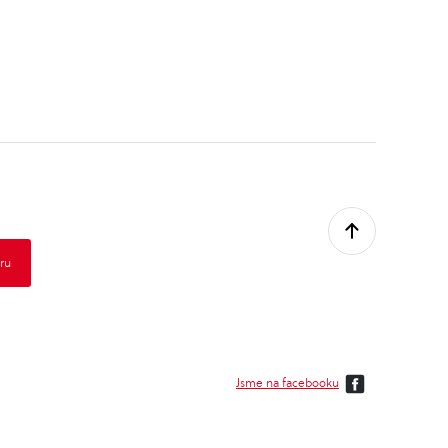
Jsme na facebooku