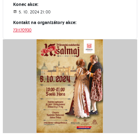
Konec akce:
5. 10. 2024 21:00
Kontakt na organizátory akce:
731170930